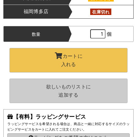
福岡博多店
在庫切れ
個
数量
カートに
入れる
欲しいものリストに
追加する
【有料】ラッピングサービス
ラッピングサービスを希望される場合は、商品と一緒に対応するサイズのラッ
ピングサービスをカートに入れてご注文ください。