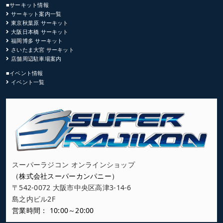
■サーキット情報
サーキット案内一覧
東京秋葉原 サーキット
大阪日本橋 サーキット
福岡博多 サーキット
さいたま大宮 サーキット
店舗周辺駐車場案内
■イベント情報
イベント一覧
スーパーラジコン オンラインショップ
（株式会社スーパーカンパニー）
〒542-0072 大阪市中央区高津3-14-6
島之内ビル2F
営業時間： 10:00～20:00