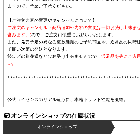
ますので、予めご了承ください。
【ご注文内容の変更やキャンセルについて】
ご注文のキャンセル・商品追加や内容の変更は一切お受け出来ませ
含みます。)
ので、ご注文は慎重にお願いいたします。
また、発売予定の異なる複数種類のご予約商品や、通常品の同時
て揃い次第の発送となります。
後ほどの別発送などはお受け出来ませんので、
通常品を先にご入
い。
***************************************************
公式ライセンスのリアル造形に、本格ドリフト性能を凝縮。
オンラインショップの在庫状況
オンラインショップ