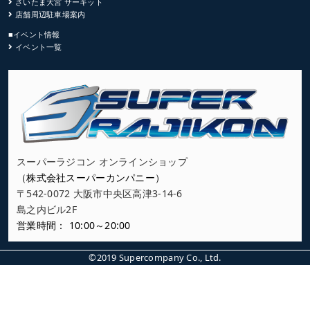
さいたま大宮 サーキット
店舗周辺駐車場案内
■イベント情報
イベント一覧
スーパーラジコン オンラインショップ
（株式会社スーパーカンパニー）
〒542-0072 大阪市中央区高津3-14-6
島之内ビル2F
営業時間： 10:00～20:00
©2019 Supercompany Co., Ltd.