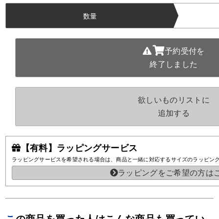
数量
予約受付を
終了しました
欲しいものリストに
追加する
【有料】ラッピングサービス
ラッピングサービスを希望される場合は、商品と一緒に対応するサイズのラッピン
ラッピングをご希望の方は
この商品を買った人はこんな商品も買ってい