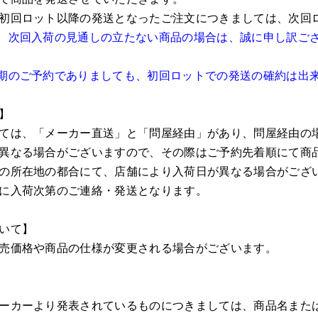
初回ロット以降の発送となったご注文につきましては、次回
、次回入荷の見通しの立たない商品の場合は、誠に申し訳ご
期のご予約でありましても、初回ロットでの発送の確約は出
】
ては、「メーカー直送」と「問屋経由」があり、問屋経由の
異なる場合がございますので、その際はご予約先着順にて商
の所在地の都合にて、店舗により入荷日が異なる場合がござ
に入荷次第のご連絡・発送となります。
いて】
売価格や商品の仕様が変更される場合がございます。
ーカーより発表されているものにつきましては、商品名また