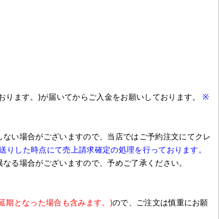
おります。)が届いてからご入金をお願いしております。
※
しない場合がございますので、当店ではご予約注文にてクレ
送りした時点にて売上請求確定の処理を行っております。
異なる場合がございますので、予めご了承ください。
延期となった場合も含みます。)
ので、ご注文は慎重にお願