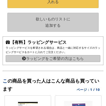
入れる
欲しいものリストに
追加する
【有料】ラッピングサービス
ラッピングサービスを希望される場合は、商品と一緒に対応するサイズのラッ
ピングサービスをカートに入れてご注文ください。
ラッピングをご希望の方はこちら
この商品を買った人はこんな商品も買ってい
ます
ページ：
1
/
10