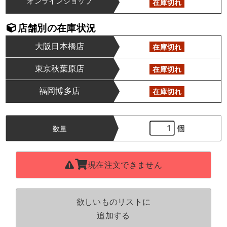
オンラインショップ
在庫切れ
店舗別の在庫状況
大阪日本橋店
在庫切れ
東京秋葉原店
在庫切れ
福岡博多店
在庫切れ
個
数量
現在注文できません
欲しいものリストに
追加する