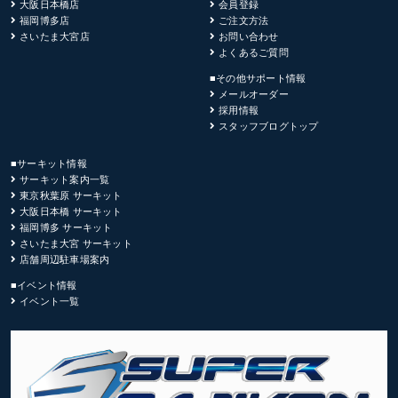
大阪日本橋店
会員登録
福岡博多店
ご注文方法
さいたま大宮店
お問い合わせ
よくあるご質問
■その他サポート情報
メールオーダー
採用情報
スタッフブログトップ
■サーキット情報
サーキット案内一覧
東京秋葉原 サーキット
大阪日本橋 サーキット
福岡博多 サーキット
さいたま大宮 サーキット
店舗周辺駐車場案内
■イベント情報
イベント一覧