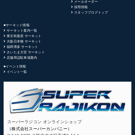
メールオーダー
採用情報
スタッフブログトップ
■サーキット情報
サーキット案内一覧
東京秋葉原 サーキット
大阪日本橋 サーキット
福岡博多 サーキット
さいたま大宮 サーキット
店舗周辺駐車場案内
■イベント情報
イベント一覧
スーパーラジコン オンラインショップ
（株式会社スーパーカンパニー）