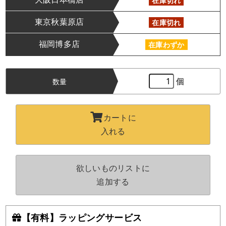
在庫切れ
東京秋葉原店
在庫切れ
福岡博多店
在庫わずか
個
数量
カートに
入れる
欲しいものリストに
追加する
【有料】ラッピングサービス