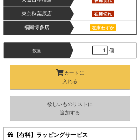
在庫切れ
東京秋葉原店
在庫切れ
福岡博多店
在庫わずか
個
数量
カートに
入れる
欲しいものリストに
追加する
【有料】ラッピングサービス