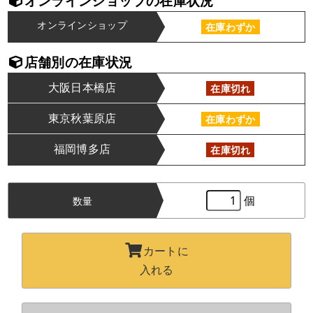
オンラインショップの在庫状況
オンラインショップ
在庫わずか
店舗別の在庫状況
大阪日本橋店
在庫切れ
東京秋葉原店
在庫わずか
福岡博多店
在庫切れ
個
数量
カートに
入れる