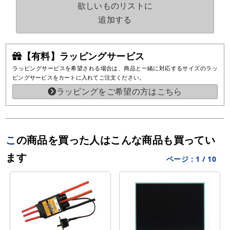
欲しいものリストに
追加する
【有料】ラッピングサービス
ラッピングサービスを希望される場合は、商品と一緒に対応するサイズのラッ
ピングサービスをカートに入れてご注文ください。
ラッピングをご希望の方はこちら
この商品を買った人はこんな商品も買ってい
ます
ページ：
1
/
10