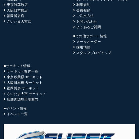
東京秋葉原店
利用規約
大阪日本橋店
会員登録
福岡博多店
ご注文方法
さいたま大宮店
お問い合わせ
よくあるご質問
■その他サポート情報
メールオーダー
採用情報
スタッフブログトップ
■サーキット情報
サーキット案内一覧
東京秋葉原 サーキット
大阪日本橋 サーキット
福岡博多 サーキット
さいたま大宮 サーキット
店舗周辺駐車場案内
■イベント情報
イベント一覧