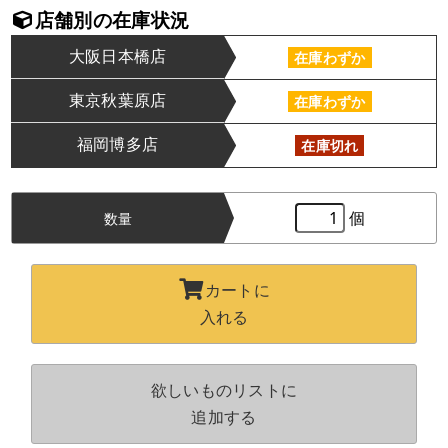
店舗別の在庫状況
大阪日本橋店
在庫わずか
東京秋葉原店
在庫わずか
福岡博多店
在庫切れ
個
数量
カートに
入れる
欲しいものリストに
追加する