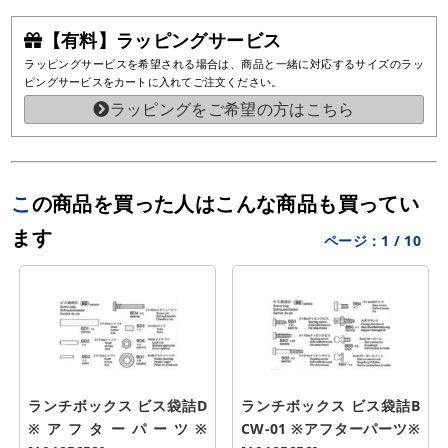
【有料】ラッピングサービス
ラッピングサービスを希望される場合は、商品と一緒に対応するサイズのラッ
ピングサービスをカートに入れてご注文ください。
ラッピングをご希望の方はこちら
この商品を買った人はこんな商品も買ってい
ます
ページ：
1
/
10
ランチボックス ビス袋詰D 
ランチボックス ビス袋詰B 
※アフターパーツ※ 
CW-01 ※アフターパーツ※ 