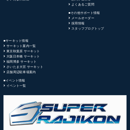
よくあるご質問
■その他サポート情報
メールオーダー
採用情報
スタッフブログトップ
■サーキット情報
サーキット案内一覧
東京秋葉原 サーキット
大阪日本橋 サーキット
福岡博多 サーキット
さいたま大宮 サーキット
店舗周辺駐車場案内
■イベント情報
イベント一覧