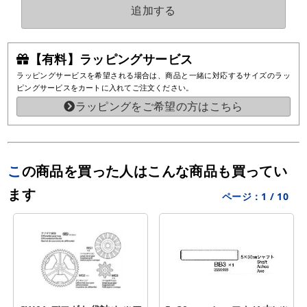
追加する
【有料】ラッピングサービス
ラッピングサービスを希望される場合は、商品と一緒に対応するサイズのラッ
ピングサービスをカートに入れてご注文ください。
ラッピングをご希望の方はこちら
この商品を買った人はこんな商品も買ってい
ます
ページ：
1
/
10