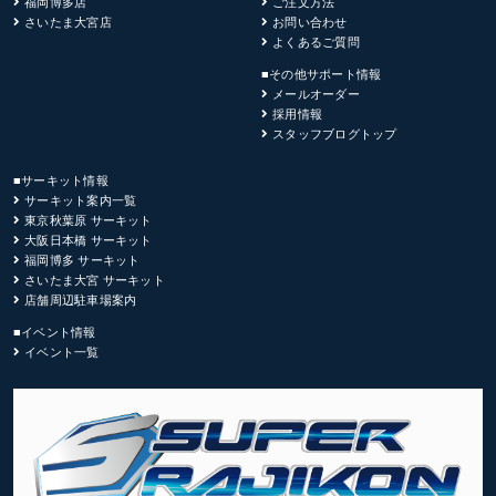
福岡博多店
ご注文方法
さいたま大宮店
お問い合わせ
よくあるご質問
■その他サポート情報
メールオーダー
採用情報
スタッフブログトップ
■サーキット情報
サーキット案内一覧
東京秋葉原 サーキット
大阪日本橋 サーキット
福岡博多 サーキット
さいたま大宮 サーキット
店舗周辺駐車場案内
■イベント情報
イベント一覧