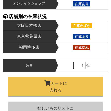
オンラインショップ
在庫あり
店舗別の在庫状況
大阪日本橋店
在庫わずか
東京秋葉原店
在庫あり
福岡博多店
在庫切れ
個
数量
カートに
入れる
欲しいものリストに