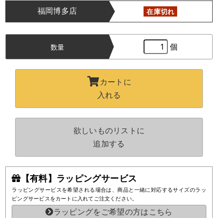
福岡博多店
在庫切れ
個
数量
カートに
入れる
欲しいものリストに
追加する
【有料】ラッピングサービス
ラッピングサービスを希望される場合は、商品と一緒に対応するサイズのラッ
ピングサービスをカートに入れてご注文ください。
ラッピングをご希望の方はこちら