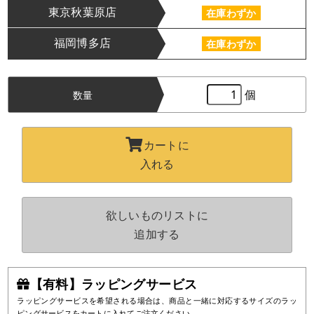
東京秋葉原店
在庫わずか
福岡博多店
在庫わずか
個
数量
カートに
入れる
欲しいものリストに
追加する
【有料】ラッピングサービス
ラッピングサービスを希望される場合は、商品と一緒に対応するサイズのラッ
ピングサービスをカートに入れてご注文ください。