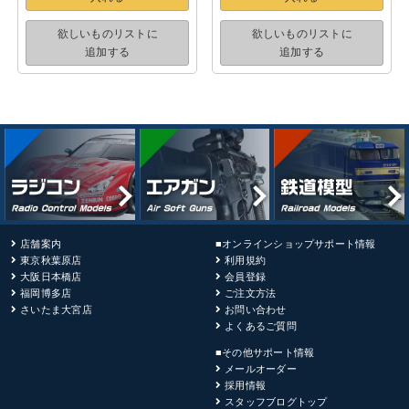
欲しいものリストに
欲しいものリストに
追加する
追加する
店舗案内
■オンラインショップサポート情報
東京秋葉原店
利用規約
大阪日本橋店
会員登録
福岡博多店
ご注文方法
さいたま大宮店
お問い合わせ
よくあるご質問
■その他サポート情報
メールオーダー
採用情報
スタッフブログトップ