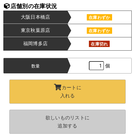
店舗別の在庫状況
大阪日本橋店
在庫わずか
東京秋葉原店
在庫わずか
福岡博多店
在庫切れ
個
数量
カートに
入れる
欲しいものリストに
追加する