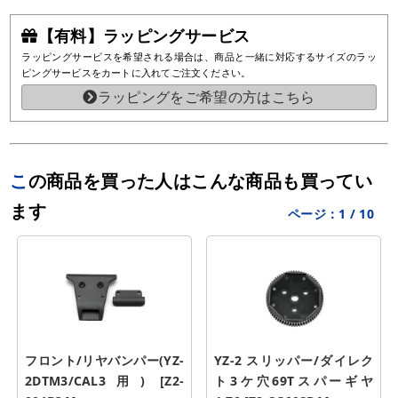
【有料】ラッピングサービス
ラッピングサービスを希望される場合は、商品と一緒に対応するサイズのラッ
ピングサービスをカートに入れてご注文ください。
ラッピングをご希望の方はこちら
この商品を買った人はこんな商品も買ってい
ます
ページ：
1
/
10
フロント/リヤバンパー(YZ-
YZ-2 スリッパー/ダイレク
2DTM3/CAL3用) [Z2-
ト3ケ穴69Tスパーギヤ 