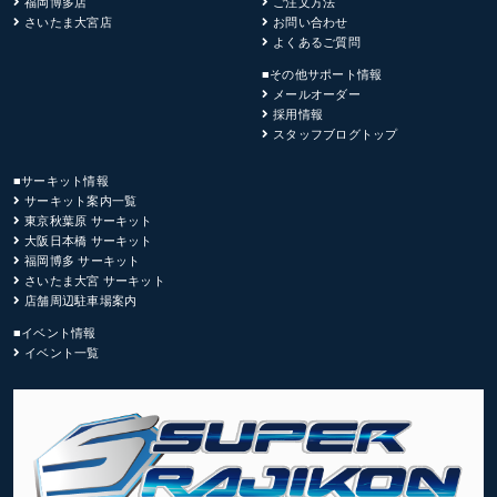
福岡博多店
ご注文方法
さいたま大宮店
お問い合わせ
よくあるご質問
■その他サポート情報
メールオーダー
採用情報
スタッフブログトップ
■サーキット情報
サーキット案内一覧
東京秋葉原 サーキット
大阪日本橋 サーキット
福岡博多 サーキット
さいたま大宮 サーキット
店舗周辺駐車場案内
■イベント情報
イベント一覧