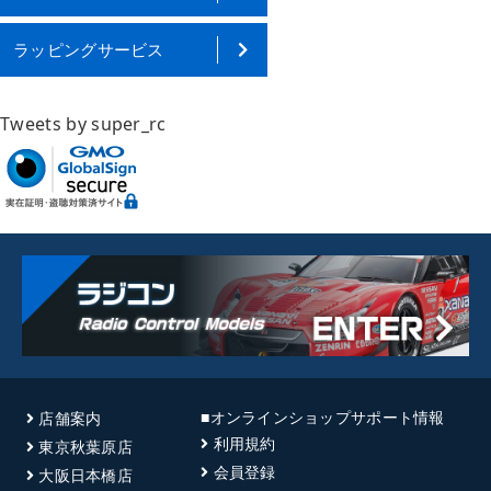
ラッピングサービス
Tweets by super_rc
■オンラインショップサポート情報
店舗案内
利用規約
東京秋葉原店
会員登録
大阪日本橋店