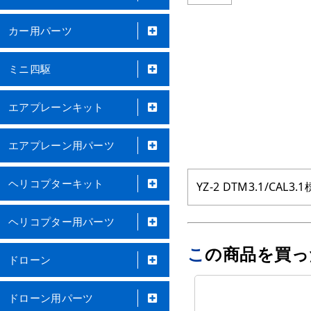
カー用パーツ
ミニ四駆
エアプレーンキット
エアプレーン用パーツ
ヘリコプターキット
YZ-2 DTM3.1/
ヘリコプター用パーツ
この商品を買
ドローン
ドローン用パーツ