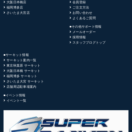
大阪日本橋店
会員登録
福岡博多店
ご注文方法
さいたま大宮店
お問い合わせ
よくあるご質問
■その他サポート情報
メールオーダー
採用情報
スタッフブログトップ
■サーキット情報
サーキット案内一覧
東京秋葉原 サーキット
大阪日本橋 サーキット
福岡博多 サーキット
さいたま大宮 サーキット
店舗周辺駐車場案内
■イベント情報
イベント一覧