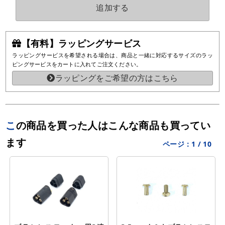
追加する
【有料】ラッピングサービス
ラッピングサービスを希望される場合は、商品と一緒に対応するサイズのラッ
ピングサービスをカートに入れてご注文ください。
ラッピングをご希望の方はこちら
この商品を買った人はこんな商品も買ってい
ます
ページ：
1
/
10