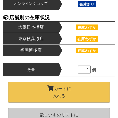
オンラインショップ
在庫あり
店舗別の在庫状況
大阪日本橋店
在庫わずか
東京秋葉原店
在庫わずか
福岡博多店
在庫わずか
個
数量
カートに
入れる
欲しいものリストに