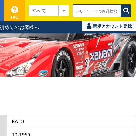
FAQ
新規アカウント登録
初めてのお客様へ
KATO
10-1959