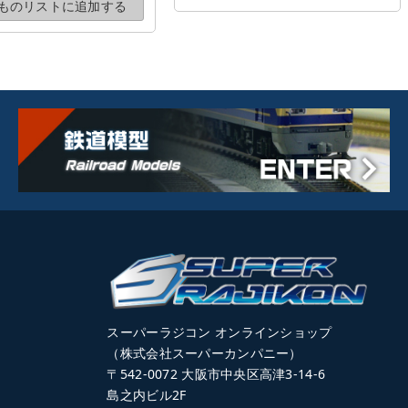
ものリストに
追加する
スーパーラジコン オンラインショップ
（株式会社スーパーカンパニー）
〒542-0072 大阪市中央区高津3-14-6
島之内ビル2F