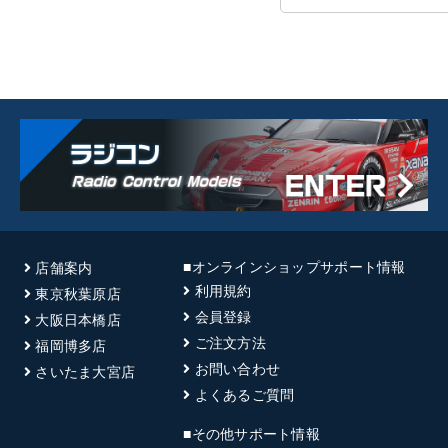
■オンラインショップサポート情報
店舗案内
利用規約
東京秋葉原店
会員登録
大阪日本橋店
ご注文方法
福岡博多店
お問い合わせ
さいたま大宮店
よくあるご質問
■その他サポート情報