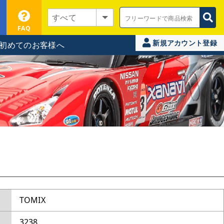
FAQ
新規アカウント登録
初めてのお客様へ
TOMIX
3238