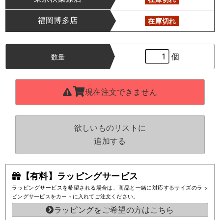
福岡博多店
在庫切れ
個
数量
現在注文できません
欲しいものリストに
追加する
【有料】ラッピングサービス
ラッピングサービスを希望される場合は、商品と一緒に対応するサイズのラッ
ピングサービスをカートに入れてご注文ください。
ラッピングをご希望の方はこちら