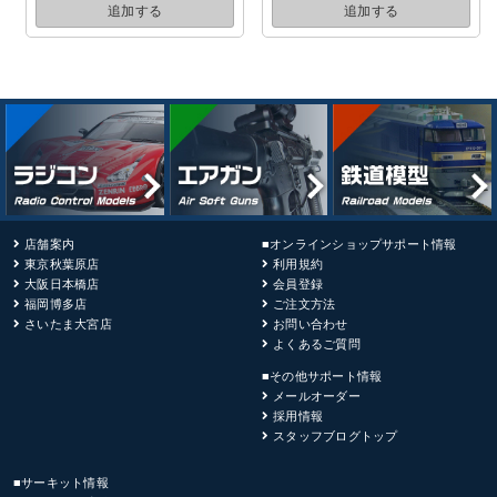
追加する
追加する
店舗案内
■オンラインショップサポート情報
東京秋葉原店
利用規約
大阪日本橋店
会員登録
福岡博多店
ご注文方法
さいたま大宮店
お問い合わせ
よくあるご質問
■その他サポート情報
メールオーダー
採用情報
スタッフブログトップ
■サーキット情報