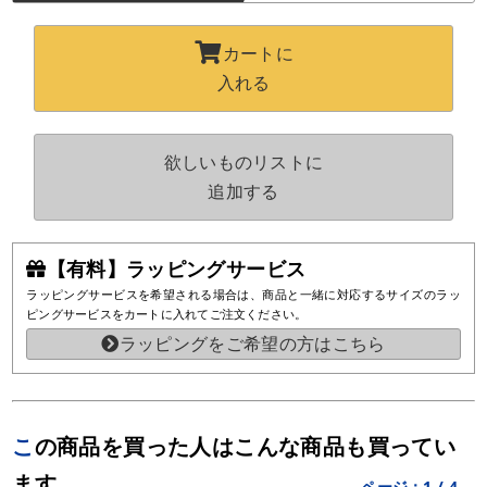
カートに
入れる
欲しいものリストに
追加する
【有料】ラッピングサービス
ラッピングサービスを希望される場合は、商品と一緒に対応するサイズのラッ
ピングサービスをカートに入れてご注文ください。
ラッピングをご希望の方はこちら
この商品を買った人はこんな商品も買ってい
ます
ページ：
1
/
4