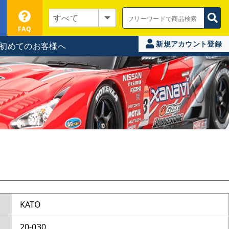
FAQ
新規アカウント登録
初めてのお客様へ
KATO
20-030