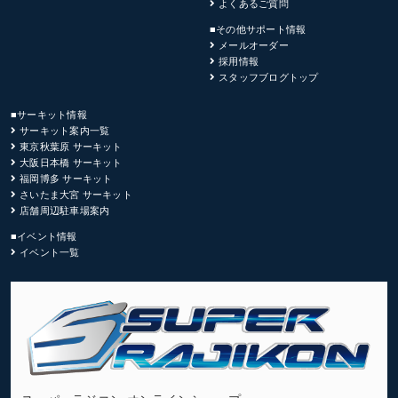
よくあるご質問
■その他サポート情報
メールオーダー
採用情報
スタッフブログトップ
■サーキット情報
サーキット案内一覧
東京秋葉原 サーキット
大阪日本橋 サーキット
福岡博多 サーキット
さいたま大宮 サーキット
店舗周辺駐車場案内
■イベント情報
イベント一覧