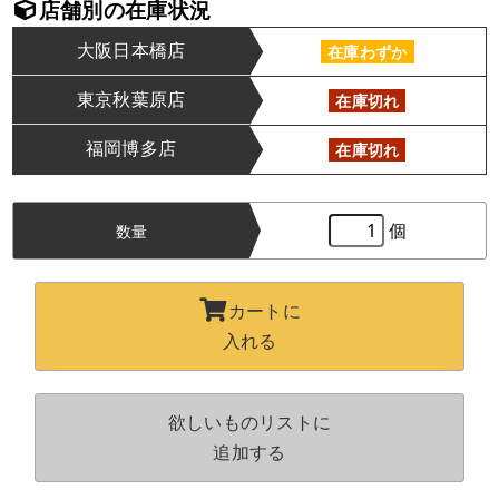
店舗別の在庫状況
大阪日本橋店
在庫わずか
東京秋葉原店
在庫切れ
福岡博多店
在庫切れ
個
数量
カートに
入れる
欲しいものリストに
追加する