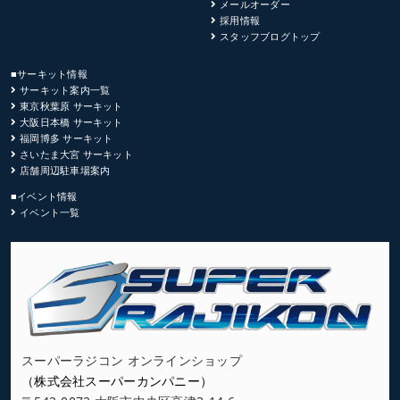
メールオーダー
採用情報
スタッフブログトップ
■サーキット情報
サーキット案内一覧
東京秋葉原 サーキット
大阪日本橋 サーキット
福岡博多 サーキット
さいたま大宮 サーキット
店舗周辺駐車場案内
■イベント情報
イベント一覧
スーパーラジコン オンラインショップ
（株式会社スーパーカンパニー）