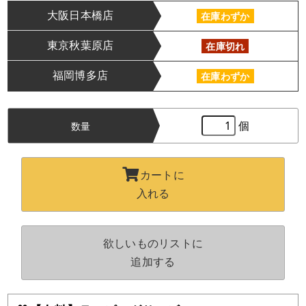
大阪日本橋店
在庫わずか
東京秋葉原店
在庫切れ
福岡博多店
在庫わずか
個
数量
カートに
入れる
欲しいものリストに
追加する