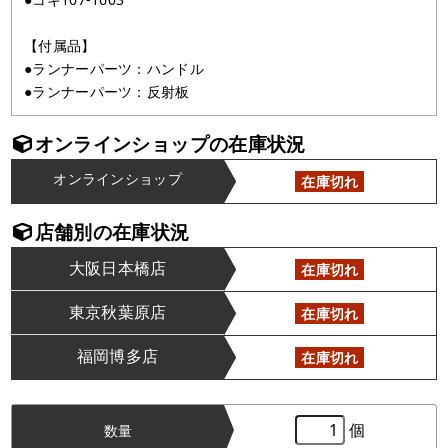
【付属品】
●ランナーパーツ：ハンドル
●ランナーパーツ：反射板
オンラインショップの在庫状況
オンラインショップ
在庫切れ
店舗別の在庫状況
大阪日本橋店
在庫切れ
東京秋葉原店
在庫切れ
福岡博多店
在庫切れ
個
数量