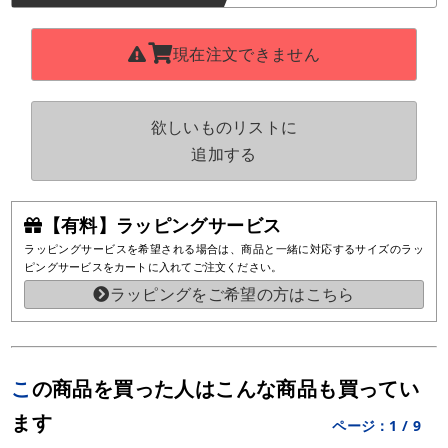
現在注文できません
欲しいものリストに
追加する
【有料】ラッピングサービス
ラッピングサービスを希望される場合は、商品と一緒に対応するサイズのラッ
ピングサービスをカートに入れてご注文ください。
ラッピングをご希望の方はこちら
この商品を買った人はこんな商品も買ってい
ます
ページ：
1
/
9