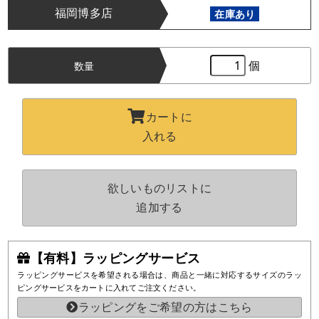
福岡博多店
在庫あり
個
数量
カートに
入れる
欲しいものリストに
追加する
【有料】ラッピングサービス
ラッピングサービスを希望される場合は、商品と一緒に対応するサイズのラッ
ピングサービスをカートに入れてご注文ください。
ラッピングをご希望の方はこちら