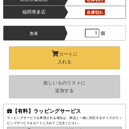
福岡博多店
在庫切れ
個
数量
カートに
入れる
欲しいものリストに
追加する
【有料】ラッピングサービス
ラッピングサービスを希望される場合は、商品と一緒に対応するサイズのラッ
ピングサービスをカートに入れてご注文ください。