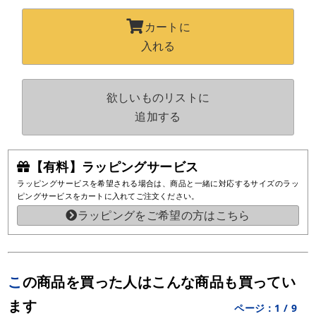
カートに
入れる
欲しいものリストに
追加する
【有料】ラッピングサービス
ラッピングサービスを希望される場合は、商品と一緒に対応するサイズのラッ
ピングサービスをカートに入れてご注文ください。
ラッピングをご希望の方はこちら
この商品を買った人はこんな商品も買ってい
ます
ページ：
1
/
9