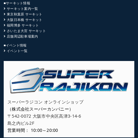
■サーキット情報
サーキット案内一覧
東京秋葉原 サーキット
大阪日本橋 サーキット
福岡博多 サーキット
さいたま大宮 サーキット
店舗周辺駐車場案内
■イベント情報
イベント一覧
スーパーラジコン オンラインショップ
（株式会社スーパーカンパニー）
〒542-0072 大阪市中央区高津3-14-6
島之内ビル2F
営業時間： 10:00～20:00