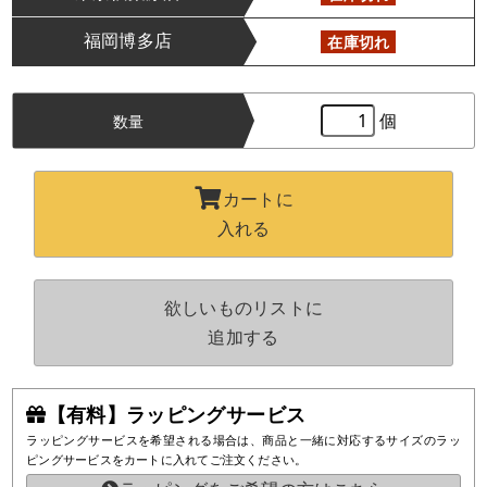
福岡博多店
在庫切れ
個
数量
カートに
入れる
欲しいものリストに
追加する
【有料】ラッピングサービス
ラッピングサービスを希望される場合は、商品と一緒に対応するサイズのラッ
ピングサービスをカートに入れてご注文ください。