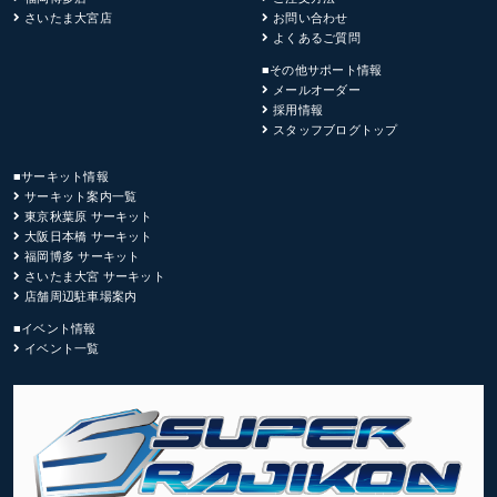
さいたま大宮店
お問い合わせ
よくあるご質問
■その他サポート情報
メールオーダー
採用情報
スタッフブログトップ
■サーキット情報
サーキット案内一覧
東京秋葉原 サーキット
大阪日本橋 サーキット
福岡博多 サーキット
さいたま大宮 サーキット
店舗周辺駐車場案内
■イベント情報
イベント一覧