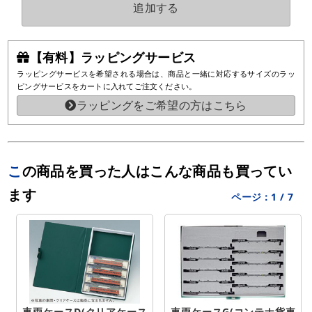
追加する
【有料】ラッピングサービス
ラッピングサービスを希望される場合は、商品と一緒に対応するサイズのラッ
ピングサービスをカートに入れてご注文ください。
ラッピングをご希望の方はこちら
この商品を買った人はこんな商品も買ってい
ます
ページ：
1
/
7
車両ケースD(クリアケース
車両ケースG(コンテナ貨車