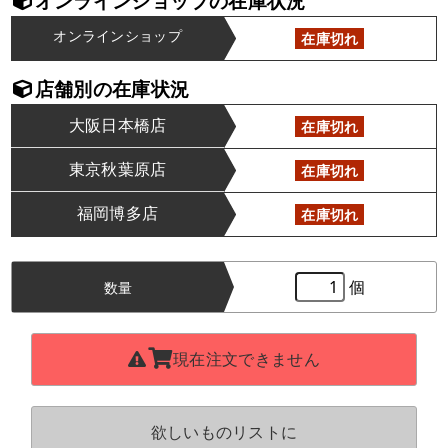
オンラインショップの在庫状況
オンラインショップ
在庫切れ
店舗別の在庫状況
大阪日本橋店
在庫切れ
東京秋葉原店
在庫切れ
福岡博多店
在庫切れ
個
数量
現在注文できません
欲しいものリストに